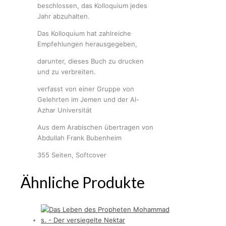
beschlossen, das Kolloquium jedes
Jahr abzuhalten.
Das Kolloquium hat zahlreiche
Empfehlungen herausgegeben,
darunter, dieses Buch zu drucken
und zu verbreiten.
verfasst von einer Gruppe von
Gelehrten im Jemen und der Al-
Azhar Universität
Aus dem Arabischen übertragen von
Abdullah Frank Bubenheim
355 Seiten, Softcover
Ähnliche Produkte