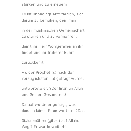
stärken und zu erneuern.
Es ist unbedingt erforderlich, sich
darum zu bemühen, den Iman
in der muslimischen Gemeinschaft
zu stärken und zu vermehren,
damit ihr Herr Wohlgefallen an ihr
findet und ihr früherer Ruhm
zurückkehrt.
Als der Prophet (s) nach der
vorzüglichsten Tat gefragt wurde,
antwortete er: ?Der Iman an Allah
und Seinen Gesandten.?
Darauf wurde er gefragt, was
danach käme. Er antwortete: ?Das
Sichabmühen (gihad) auf Allahs
Weg.? Er wurde weiterhin