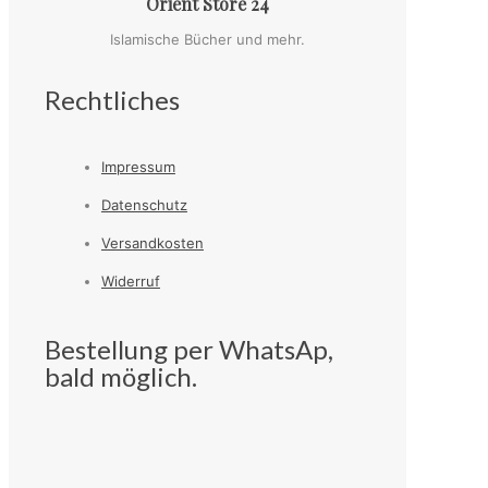
Orient Store 24
Islamische Bücher und mehr.
Rechtliches
Impressum
Datenschutz
Versandkosten
Widerruf
Bestellung per WhatsAp,
bald möglich.