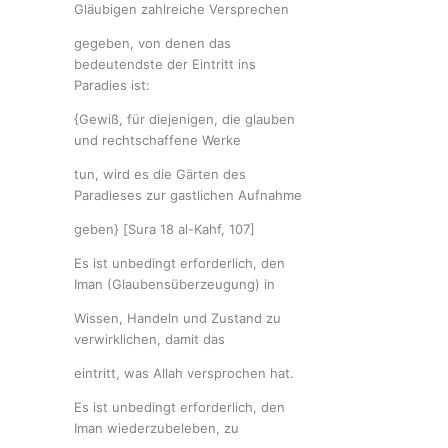
Gläubigen zahlreiche Versprechen
gegeben, von denen das
bedeutendste der Eintritt ins
Paradies ist:
{Gewiß, für diejenigen, die glauben
und rechtschaffene Werke
tun, wird es die Gärten des
Paradieses zur gastlichen Aufnahme
geben} [Sura 18 al-Kahf, 107]
Es ist unbedingt erforderlich, den
Iman (Glaubensüberzeugung) in
Wissen, Handeln und Zustand zu
verwirklichen, damit das
eintritt, was Allah versprochen hat.
Es ist unbedingt erforderlich, den
Iman wiederzubeleben, zu