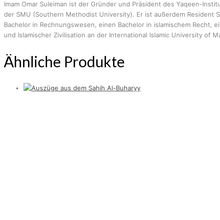
Imam Omar Suleiman ist der Gründer und Präsident des Yaqeen-Institu
der SMU (Southern Methodist University). Er ist außerdem Resident S
Bachelor in Rechnungswesen, einen Bachelor in islamischem Recht, ei
und Islamischer Zivilisation an der International Islamic University of M
Ähnliche Produkte