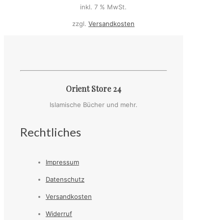
inkl. 7 % MwSt.
zzgl.
Versandkosten
Orient Store 24
Islamische Bücher und mehr.
Rechtliches
Impressum
Datenschutz
Versandkosten
Widerruf