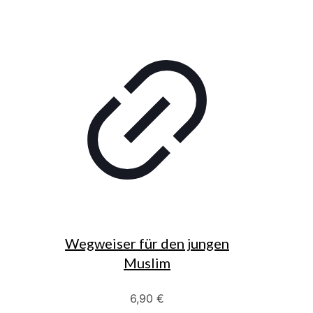
Wegweiser für den jungen
Muslim
6,90
€