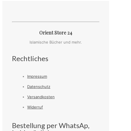
Orient Store 24
Islamische Bücher und mehr.
Rechtliches
Impressum
Datenschutz
Versandkosten
Widerruf
Bestellung per WhatsAp,