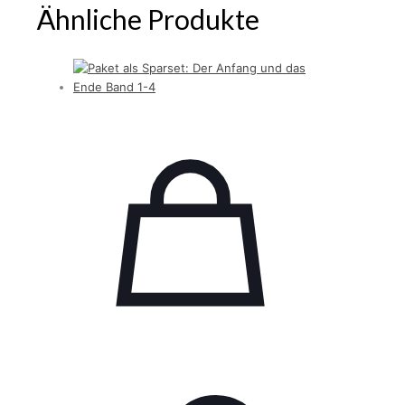
Ähnliche Produkte