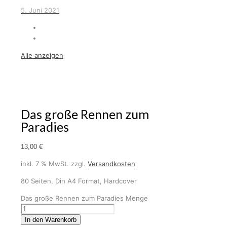
5. Juni 2021
Alle anzeigen
Das große Rennen zum
Paradies
13,00
€
inkl. 7 % MwSt.
zzgl.
Versandkosten
80 Seiten, Din A4 Format, Hardcover
Das große Rennen zum Paradies Menge
In den Warenkorb