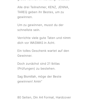
Alle drei Teilnehmer, KENZ, JENNA,
TAREQ geben ihr Bestes, um zu
gewinnen.
Um zu gewinnen, musst du der
schnellste sein.
Verrichte viele gute Taten und nimm
dich vor WASWAS in Acht.
Ein tolles Geschenk wartet auf den
Gewinner.
Doch zunächst sind 21 Ibtilas
(Prüfungen) zu bestehen.
Sag Bismillah, möge der Beste
gewinnen! Amin”
80 Seiten, Din A4 Format, Hardcover