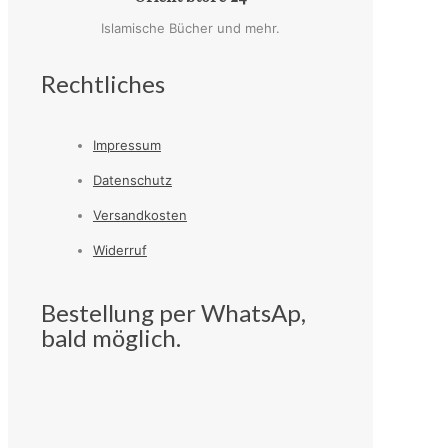
Islamische Bücher und mehr.
Rechtliches
Impressum
Datenschutz
Versandkosten
Widerruf
Bestellung per WhatsAp,
bald möglich.