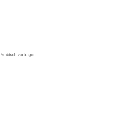
 Arabisch vortragen