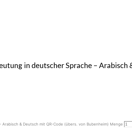
eutung in deutscher Sprache – Arabisch
- Arabisch & Deutsch mit QR-Code (übers. von Bubenheim) Menge