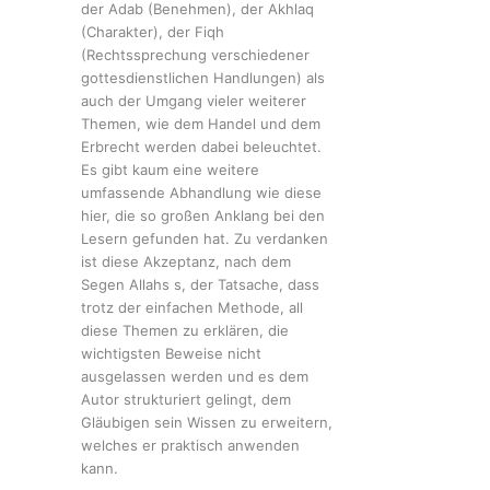
der Adab (Benehmen), der Akhlaq
(Charakter), der Fiqh
(Rechtssprechung verschiedener
gottesdienstlichen Handlungen) als
auch der Umgang vieler weiterer
Themen, wie dem Handel und dem
Erbrecht werden dabei beleuchtet.
Es gibt kaum eine weitere
umfassende Abhandlung wie diese
hier, die so großen Anklang bei den
Lesern gefunden hat. Zu verdanken
ist diese Akzeptanz, nach dem
Segen Allahs s, der Tatsache, dass
trotz der einfachen Methode, all
diese Themen zu erklären, die
wichtigsten Beweise nicht
ausgelassen werden und es dem
Autor strukturiert gelingt, dem
Gläubigen sein Wissen zu erweitern,
welches er praktisch anwenden
kann.