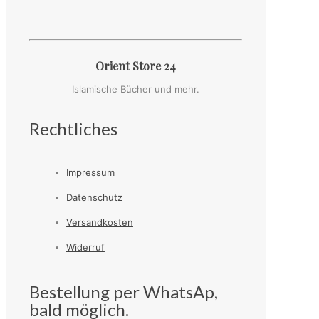
Orient Store 24
Islamische Bücher und mehr.
Rechtliches
Impressum
Datenschutz
Versandkosten
Widerruf
Bestellung per WhatsAp,
bald möglich.