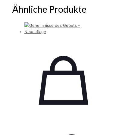
Ähnliche Produkte