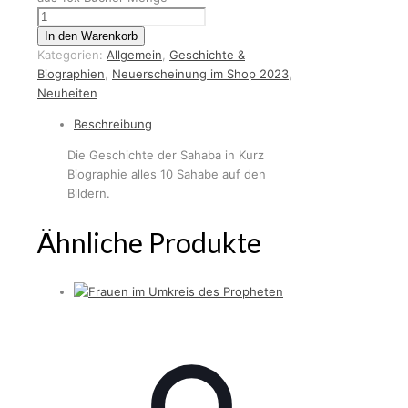
In den Warenkorb
Kategorien:
Allgemein
,
Geschichte &
Biographien
,
Neuerscheinung im Shop 2023
,
Neuheiten
Beschreibung
Die Geschichte der Sahaba in Kurz
Biographie alles 10 Sahabe auf den
Bildern.
Ähnliche Produkte