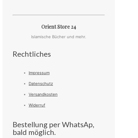
Orient Store 24
Islamische Bücher und mehr.
Rechtliches
Impressum
Datenschutz
Versandkosten
Widerruf
Bestellung per WhatsAp,
bald möglich.