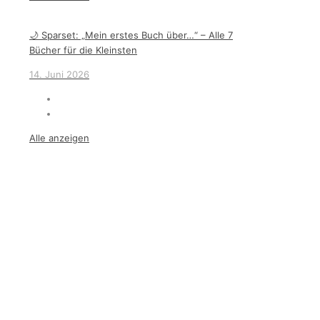
🌙 Sparset: „Mein erstes Buch über…“ – Alle 7
Bücher für die Kleinsten
14. Juni 2026
Alle anzeigen