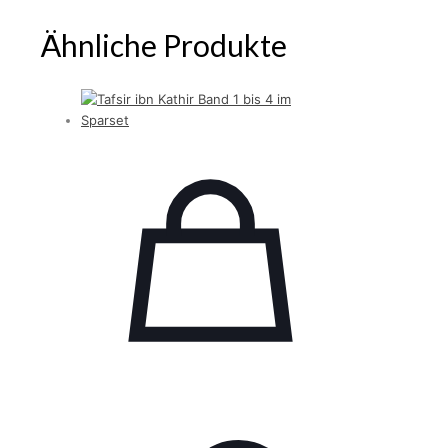
Ähnliche Produkte