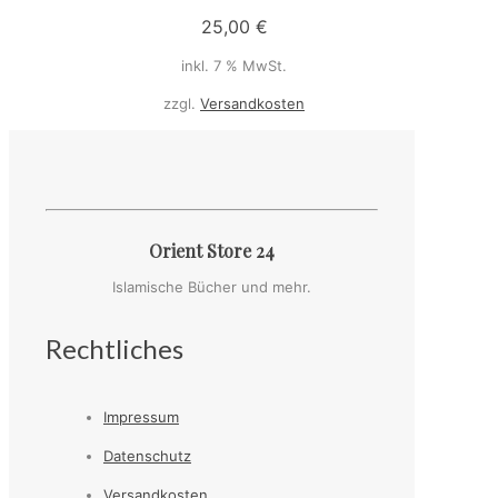
25,00
€
inkl. 7 % MwSt.
zzgl.
Versandkosten
Orient Store 24
Islamische Bücher und mehr.
Rechtliches
Impressum
Datenschutz
Versandkosten