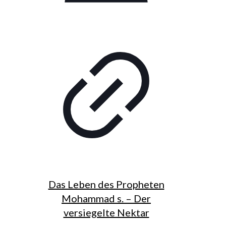
Das Leben des Propheten
Mohammad s. – Der
versiegelte Nektar