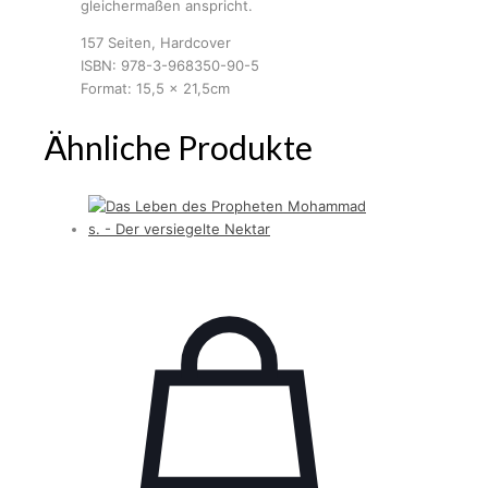
gleichermaßen anspricht.
157 Seiten, Hardcover
ISBN: 978-3-968350-90-5
Format: 15,5 x 21,5cm
Ähnliche Produkte